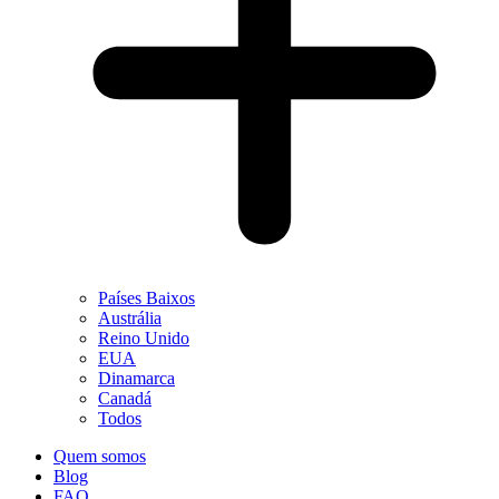
Países Baixos
Austrália
Reino Unido
EUA
Dinamarca
Canadá
Todos
Quem somos
Blog
FAQ