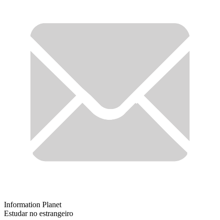
Information Planet
Estudar no estrangeiro