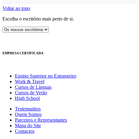
Voltar ao topo
Escolha o escritório mais perto de si.
EMPRESA CERTIFICADA
Ensino Superior no Estrangeiro
Work & Travel
Cursos de Línguas
Cursos de Verão
High School
Testemunhos
Quem Somos
Parceiros e Representantes
Mapa do Site
Contactos