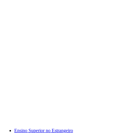
Ensino Superior no Estrangeiro