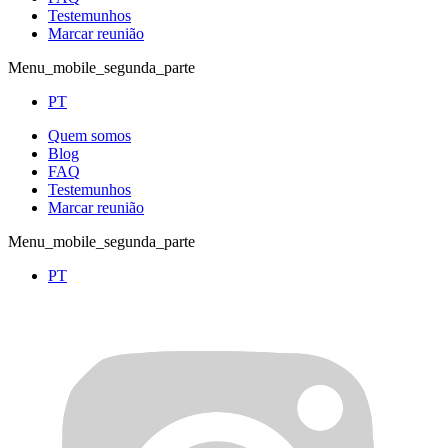
Testemunhos
Marcar reunião
Menu_mobile_segunda_parte
PT
Quem somos
Blog
FAQ
Testemunhos
Marcar reunião
Menu_mobile_segunda_parte
PT