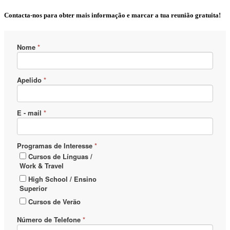
Contacta-nos para obter mais informação e marcar a tua reunião gratuita!