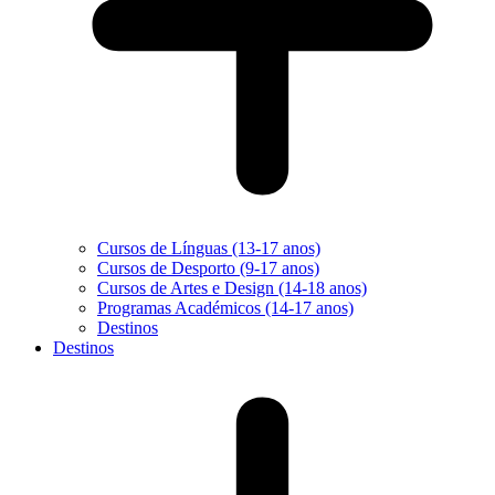
Cursos de Línguas (13-17 anos)
Cursos de Desporto (9-17 anos)
Cursos de Artes e Design (14-18 anos)
Programas Académicos (14-17 anos)
Destinos
Destinos