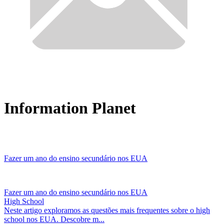
Information Planet
Fazer um ano do ensino secundário nos EUA
Fazer um ano do ensino secundário nos EUA
High School
Neste artigo exploramos as questões mais frequentes sobre o high
school nos EUA. Descobre m...