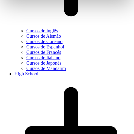
Cursos de Inglês
Cursos de Alemão
Cursos de Coreano
Cursos de Espanhol
Cursos de Francês
Cursos de Italiano
Cursos de Japonês
Cursos de Mandarim
High School