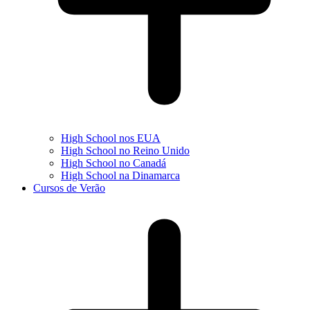
High School nos EUA
High School no Reino Unido
High School no Canadá
High School na Dinamarca
Cursos de Verão