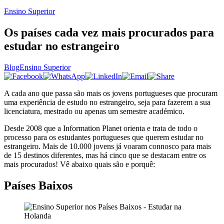
Ensino Superior
Os países cada vez mais procurados para
estudar no estrangeiro
Blog
Ensino Superior
A cada ano que passa são mais os jovens portugueses que procuram
uma experiência de estudo no estrangeiro, seja para fazerem a sua
licenciatura, mestrado ou apenas um semestre académico.
Desde 2008 que a Information Planet orienta e trata de todo o
processo para os estudantes portugueses que querem estudar no
estrangeiro. Mais de 10.000 jovens já voaram connosco para mais
de 15 destinos diferentes, mas há cinco que se destacam entre os
mais procurados! Vê abaixo quais são e porquê:
Países Baixos