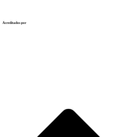
Acreditados por