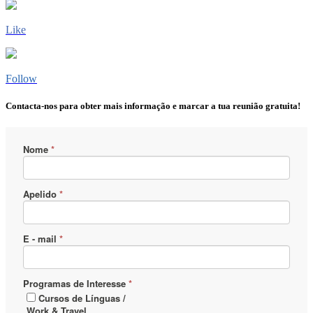
Like
Follow
Contacta-nos para obter mais informação e marcar a tua reunião gratuita!