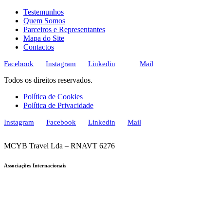
Testemunhos
Quem Somos
Parceiros e Representantes
Mapa do Site
Contactos
Facebook
Instagram
Linkedin
Mail
Todos os direitos reservados.
Política de Cookies
Política de Privacidade
Instagram
Facebook
Linkedin
Mail
MCYB Travel Lda – RNAVT 6276
Associações Internacionais