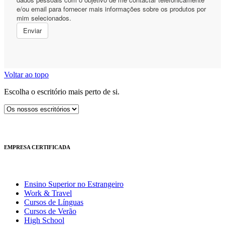
Voltar ao topo
Escolha o escritório mais perto de si.
EMPRESA CERTIFICADA
Ensino Superior no Estrangeiro
Work & Travel
Cursos de Línguas
Cursos de Verão
High School