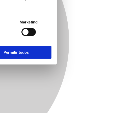
Marketing
Permitir todos