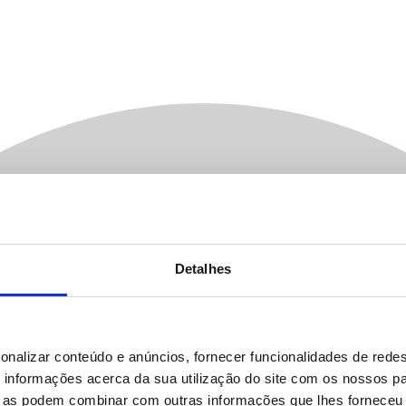
Detalhes
onalizar conteúdo e anúncios, fornecer funcionalidades de redes
informações acerca da sua utilização do site com os nossos pa
ue as podem combinar com outras informações que lhes forneceu 