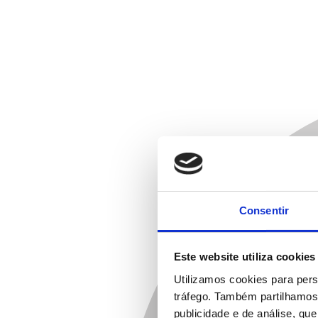
Consentir
Este website utiliza cookies
Utilizamos cookies para pers
tráfego. Também partilhamos 
publicidade e de análise, q