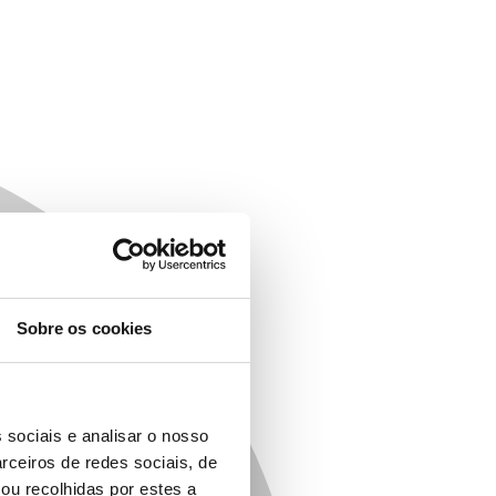
Sobre os cookies
 sociais e analisar o nosso
rceiros de redes sociais, de
ou recolhidas por estes a