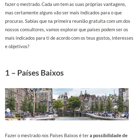
fazer o mestrado. Cada um tem as suas próprias vantagens,
mas certamente alguns vão ser mais indicados para o que
procuras. Sabias que na primeira reunião gratuita com um dos
nossos consultores, vamos explorar que países podem ser os
mais indicados para ti de acordo com os teus gostos, interesses
e objetivos?
1 – Países Baixos
Fazer o mestrado nos Países Baixos é ter
a possibilidade de