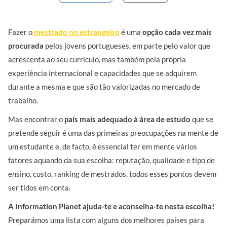
Fazer o
mestrado no estrangeiro
é uma
opção cada vez mais
procurada
pelos jovens portugueses, em parte pelo valor que
acrescenta ao seu currículo, mas também pela própria
experiência internacional e capacidades que se adquirem
durante a mesma e que são tão valorizadas no mercado de
trabalho.
Mas encontrar o
país mais adequado à área de estudo
que se
pretende seguir é uma das primeiras preocupações na mente de
um estudante e, de facto, é essencial ter em mente vários
fatores aquando da sua escolha: reputação, qualidade e tipo de
ensino, custo, ranking de mestrados, todos esses pontos devem
ser tidos em conta.
A Information Planet ajuda-te e aconselha-te nesta escolha!
Preparámos uma lista com alguns dos melhores países para