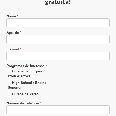
gratuita!