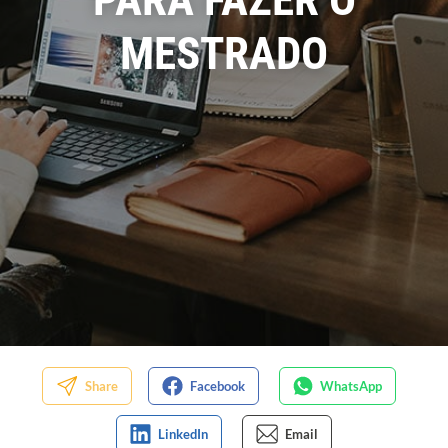
MESTRADO