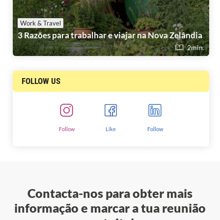
Work & Travel
3 Razões para trabalhar e viajar na Nova Zelândia
2min.
FOLLOW US
Follow
Like
Follow
Contacta-nos para obter mais
informação e marcar a tua reunião