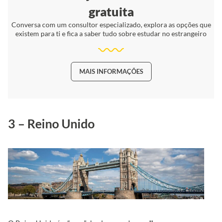
gratuita
Conversa com um consultor especializado, explora as opções que
existem para ti e fica a saber tudo sobre estudar no estrangeiro
MAIS INFORMAÇÕES
3 – Reino Unido