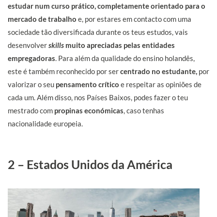
estudar num curso prático, completamente orientado para o
mercado de trabalho
e, por estares em contacto com uma
sociedade tão diversificada durante os teus estudos, vais
desenvolver
skills
muito apreciadas pelas entidades
empregadoras
. Para além da qualidade do ensino holandês,
este é também reconhecido por ser
centrado no estudante,
por
valorizar o seu
pensamento crítico
e respeitar as opiniões de
cada um. Além disso, nos Países Baixos, podes fazer o teu
mestrado com
propinas económicas
, caso tenhas
nacionalidade europeia.
2 – Estados Unidos da América