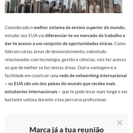
Considerado o
melhor sistema de ensino superior do mundo
,
estudar nos EUA vai
diferenciar-te
no mercado de trabalho e
dar-te acesso a um conjunto de oportunidades únicas.
Como
lideram várias áreas de desenvolvimento, sobretudo
relacionadas com tecnologia, gestão e ciências, vais ter acesso
ao que de melhor se faz nestas áreas. Outra vantagem é a
facilidade em construir
uma
rede de networking internacional
– os EUA são um dos países do mundo que recebe mais
estudantes internacionais –
que te pode levar mais longe e ser
bastante valiosa durante o teu percurso profissional.
Marca já a tua reunião