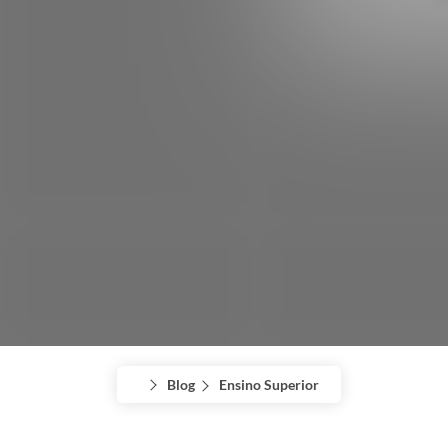
Blog
Ensino Superior