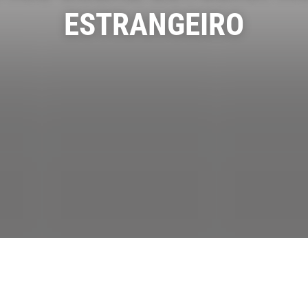
ESTRANGEIRO