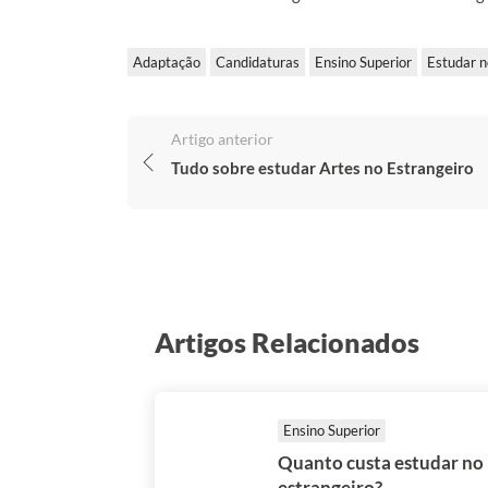
Adaptação
Candidaturas
Ensino Superior
Estudar n
Artigo anterior
Tudo sobre estudar Artes no Estrangeiro
Artigos Relacionados
Ensino Superior
Quanto custa estudar no
estrangeiro?