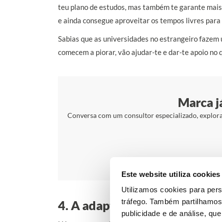
teu plano de estudos, mas também te garante mais 
e ainda consegue aproveitar os tempos livres para 
Sabias que as universidades no estrangeiro faze
comecem a piorar, vão ajudar-te e dar-te apoio no 
Marca j
Conversa com um consultor especializado, explora a
Este website utiliza cookies
Utilizamos cookies para pers
tráfego. Também partilhamos 
4. A adaptação
publicidade e de análise, q